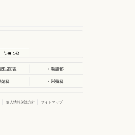
ション科
看護部
栄養科
個人情報保護方針
サイトマップ