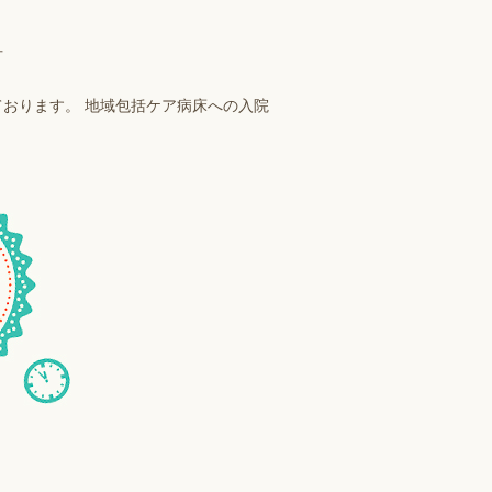
方
おります。 地域包括ケア病床への入院